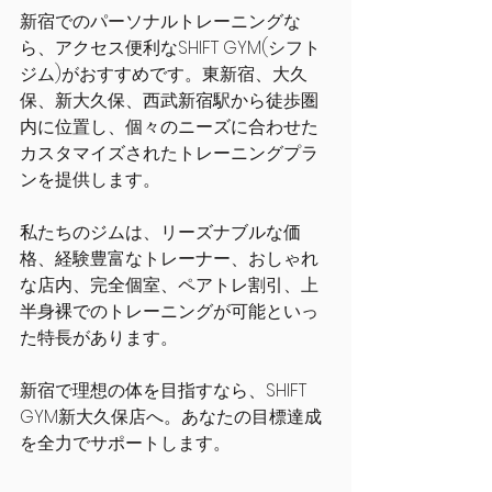
新宿でのパーソナルトレーニングな
ら、アクセス便利なSHIFT GYM(シフト
ジム)がおすすめです。東新宿、大久
保、新大久保、西武新宿駅から徒歩圏
内に位置し、個々のニーズに合わせた
カスタマイズされたトレーニングプラ
ンを提供します。
私たちのジムは、リーズナブルな価
格、経験豊富なトレーナー、おしゃれ
な店内、完全個室、ペアトレ割引、上
半身裸でのトレーニングが可能といっ
た特長があります。
新宿で理想の体を目指すなら、SHIFT 
GYM新大久保店へ。あなたの目標達成
を全力でサポートします。