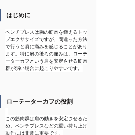
はじめに
ベンチプレスは胸の筋肉を鍛えるトッ
プエクササイズですが、間違った方法
で行うと肩に痛みを感じることがあり
ます。特に肩の後ろの痛みは、ローテ
ーターカフという肩を安定させる筋肉
群が弱い場合に起こりやすいです。
ローテーターカフの役割
この筋肉群は肩の動きを安定させるた
め、ベンチプレスなどの重い持ち上げ
動作には非常に重要です。