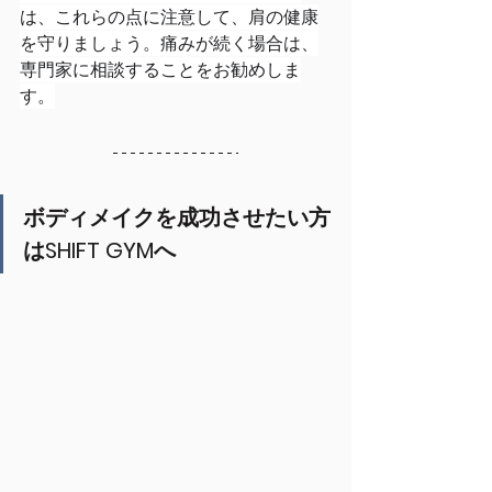
は、これらの点に注意して、肩の健康
を守りましょう。痛みが続く場合は、
専門家に相談することをお勧めしま
す。
ボディメイクを成功させたい方
はSHIFT GYMへ