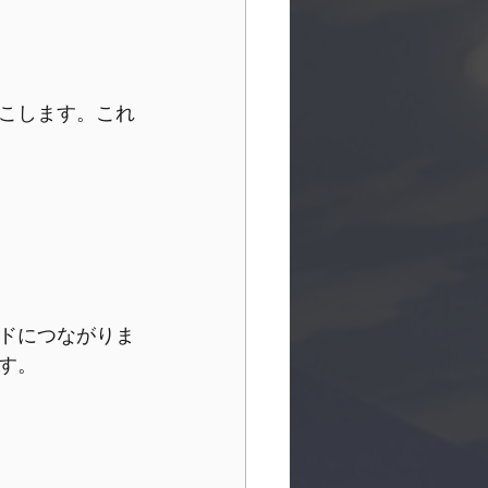
こします。これ
ドにつながりま
す。