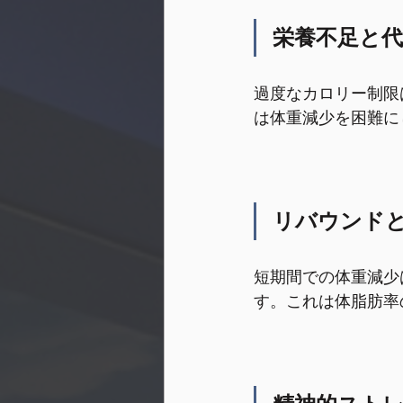
栄養不足と
過度なカロリー制限
は体重減少を困難に
リバウンド
短期間での体重減少
す。これは体脂肪率