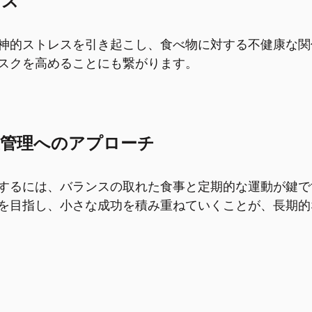
レス
神的ストレスを引き起こし、食べ物に対する不健康な関
スクを高めることにも繋がります。
重管理へのアプローチ
するには、バランスの取れた食事と定期的な運動が鍵で
を目指し、小さな成功を積み重ねていくことが、長期的