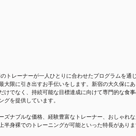
、専門のトレーナーが一人ひとりに合わせたプログラムを通
最大限に引き出すお手伝いをします。
新宿の大久保にあ
だけでなく、持続可能な目標達成に向けて専門的な食事
ングを提供しています。
ーズナブルな価格、経験豊富なトレーナー、おしゃれな
上半身裸でのトレーニングが可能といった特長がありま