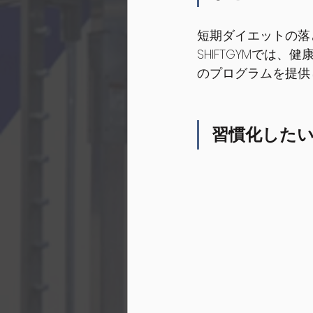
短期ダイエットの落
SHIFTGYMでは
のプログラムを提供
習慣化したい方