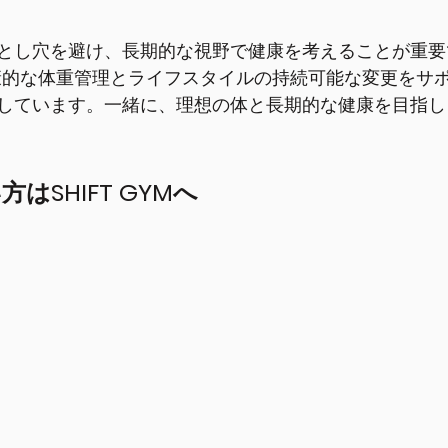
とし穴を避け、長期的な視野で健康を考えることが重要
、健康的な体重管理とライフスタイルの持続可能な変更をサ
しています。一緒に、理想の体と長期的な健康を目指し
はSHIFT GYMへ