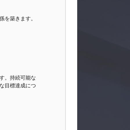
係を築きます。
す。持続可能な
な目標達成につ