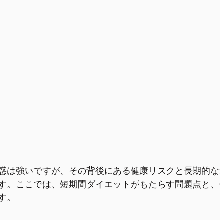
惑は強いですが、その背後にある健康リスクと長期的な
す。ここでは、短期間ダイエットがもたらす問題点と、
す。