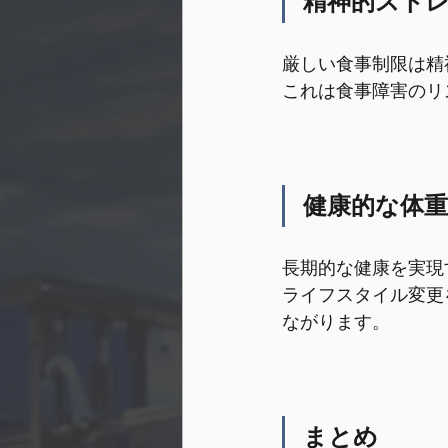
精神的スト
厳しい食事制限は精
これは食事障害のリ
健康的な体
長期的な健康を実現
ライフスタイル変更
ながります。
まとめ