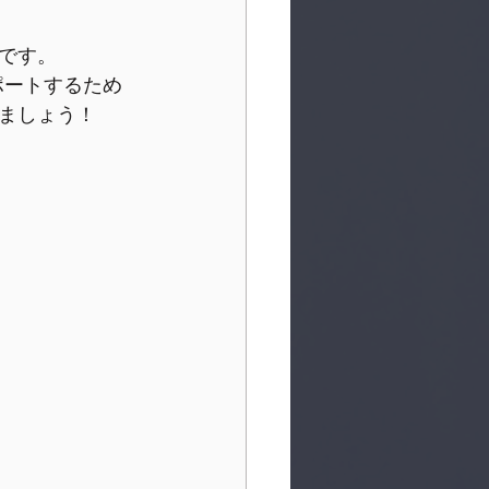
です。
ポートするため
ましょう！