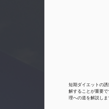
短期ダイエットの誘
解することが重要で
理への道を解説しま