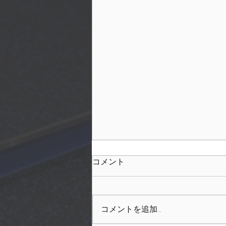
コメント
コメントを追加…