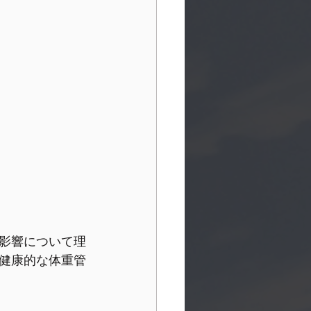
影響について理
健康的な体重管