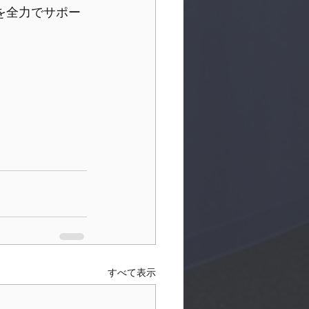
成を全力でサポー
すべて表示