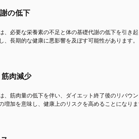
代謝の低下
は、必要な栄養素の不足と体の基礎代謝の低下を引き起
し、長期的な健康に悪影響を及ぼす可能性があります。
と筋肉減少
は、筋肉量の低下を伴い、ダイエット終了後のリバウン
の増加を意味し、健康上のリスクを高めることになりま