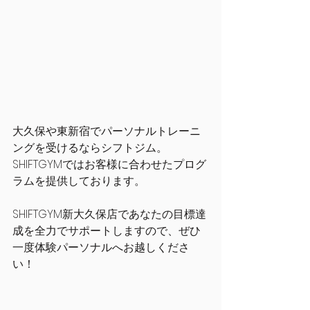
大久保や東新宿でパーソナルトレーニ
ングを受けるならシフトジム。
SHIFTGYMではお客様に合わせたプログ
ラムを提供しております。
SHIFTGYM新大久保店であなたの目標達
成を全力でサポートしますので、ぜひ
一度体験パーソナルへお越しくださ
い！