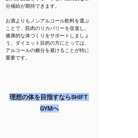
分補給が期待できます。
お酒よりもノンアルコール飲料を選ぶ
ことで、筋肉のリカバリーを促進し、
健康的な体づくりをサポートしましょ
う。ダイエット目的の方にとっては、
アルコールの糖分を避けることが特に
重要です。
理想の体を目指すならSHIFT 
GYMへ