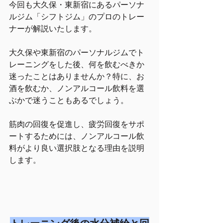
今回も大久保・東新宿にあるパーソナ
ルジム「シフトジム」のプロのトレー
ナーが解説いたします。
大久保や東新宿のパーソナルジムでト
レーニングをした後、何を飲むべきか
迷ったことはありませんか？特に、お
酒を飲むか、ノンアルコール飲料を選
ぶかで迷うこともあるでしょう。
筋肉の回復を促進し、疲労回復をサポ
ートするためには、ノンアルコール飲
料がより良い選択肢となる理由を説明
します。