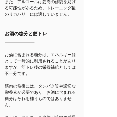
また、アルコールは筋肉の修復を妨げ
る可能性があるため、トレーニング後
のリカバリーには適していません。
お酒の糖分と筋トレ
お酒に含まれる糖分は、エネルギー源
として一時的に利用されることがあり
ますが、筋トレ後の栄養補給としては
不十分です。
筋肉の修復には、タンパク質や適切な
栄養素が必要であり、お酒に含まれる
糖分はそれを補うものではありませ
ん。