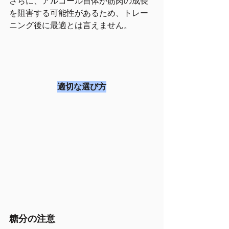
さらに、アルコール自体が筋肉の成長
を阻害する可能性があるため、トレー
ニング後に最適とは言えません。
適切な選び方
糖分の注意