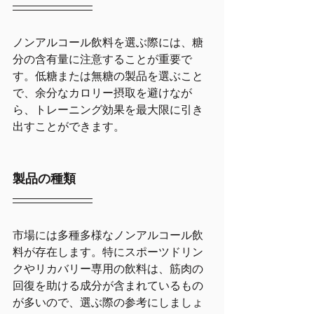
ノンアルコール飲料を選ぶ際には、糖
分の含有量に注意することが重要で
す。低糖または無糖の製品を選ぶこと
で、余分なカロリー摂取を避けなが
ら、トレーニング効果を最大限に引き
出すことができます。
製品の種類
市場には多種多様なノンアルコール飲
料が存在します。特にスポーツドリン
クやリカバリー専用の飲料は、筋肉の
回復を助ける成分が含まれているもの
が多いので、選ぶ際の参考にしましょ