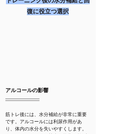
トレーニング後の水分補給と回
復に役立つ選択
アルコールの影響
筋トレ後には、水分補給が非常に重要
です。アルコールには利尿作用があ
り、体内の水分を失いやすくします。