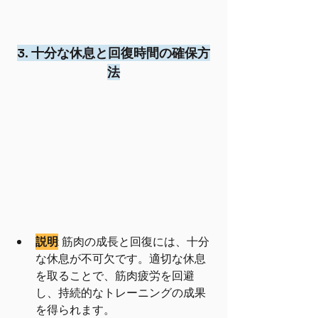
3. 十分な休息と回復時間の確保方
法
説明
: 筋肉の成長と回復には、十分
な休息が不可欠です。適切な休息
を取ることで、筋肉疲労を回避
し、持続的なトレーニングの成果
を得られます。