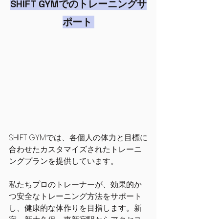
SHIFT GYMでのトレーニングサ
ポート 
SHIFT GYMでは、各個人の体力と目標に
合わせたカスタマイズされたトレーニ
ングプランを提供しています。
私たちプロのトレーナーが、効果的か
つ安全なトレーニング方法をサポート
し、健康的な体作りを目指します。新