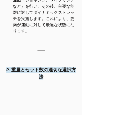
運動
（ジョギング、サイクリング
など）を行い、その後、主要な筋
群に対してダイナミックストレッ
チを実施します。これにより、筋
肉が運動に対して最適な状態にな
ります。
2. 重量とセット数の適切な選択方
法