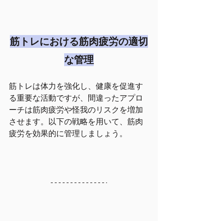
筋トレにおける筋肉疲労の適切
な管理
筋トレは体力を強化し、健康を促進す
る重要な活動ですが、間違ったアプロ
ーチは筋肉疲労や怪我のリスクを増加
させます。以下の戦略を用いて、筋肉
疲労を効果的に管理しましょう。