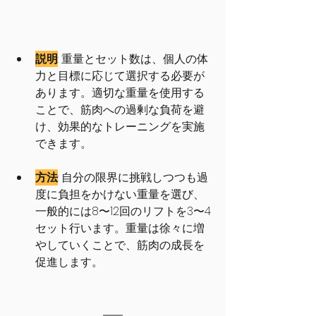
説明
: 
重量とセット数は、個人の体
力と目標に応じて選択する必要が
あります。適切な重量を使用する
ことで、筋肉への過剰な負荷を避
け、効果的なトレーニングを実施
できます。
方法
: 自分の限界に挑戦しつつも過
度に負担をかけない重量を選び、
一般的には8〜12回のリフトを3〜4
セット行います。重量は徐々に増
やしていくことで、筋肉の成長を
促進します。