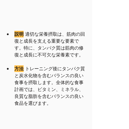
説明
: 適切な栄養摂取は、筋肉の回
復と成長を支える重要な要素で
す。特に、タンパク質は筋肉の修
復と成長に不可欠な栄養素です。
方法
: トレーニング後にタンパク質
と炭水化物を含むバランスの良い
食事を摂取します。全体的な食事
計画では、ビタミン、ミネラル、
良質な脂肪を含むバランスの良い
食品を選びます。