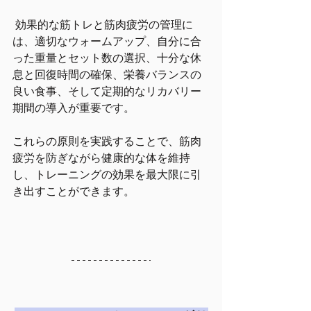
 効果的な筋トレと筋肉疲労の管理に
は、適切なウォームアップ、自分に合
った重量とセット数の選択、十分な休
息と回復時間の確保、栄養バランスの
良い食事、そして定期的なリカバリー
期間の導入が重要です。
これらの原則を実践することで、筋肉
疲労を防ぎながら健康的な体を維持
し、トレーニングの効果を最大限に引
き出すことができます。