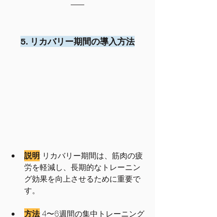
5. リカバリー期間の導入方法
説明
: リカバリー期間は、筋肉の疲
労を軽減し、長期的なトレーニン
グ効果を向上させるために重要で
す。
方法
: 4〜6週間の集中トレーニング