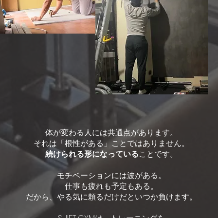
体が変わる人には共通点があります。
それは「根性がある」ことではありません。
続けられる形になっている
ことです。
モチベーションには波がある。
仕事も疲れも予定もある。
だから、やる気に頼るだけだといつか負けます。