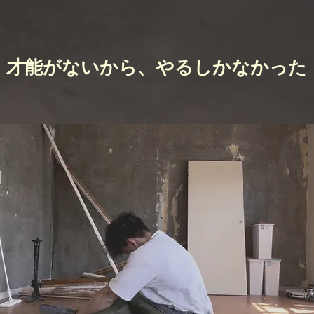
才能がないから、やるしかなかった