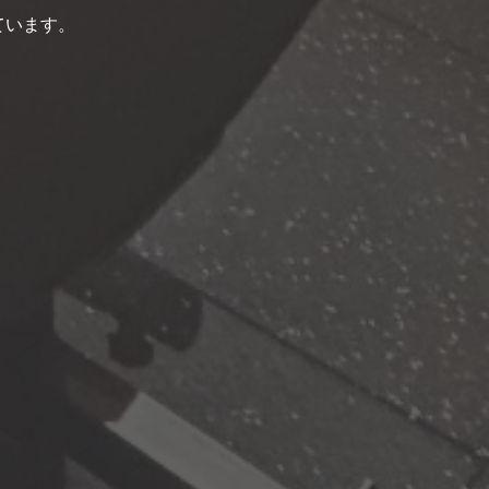
ています。