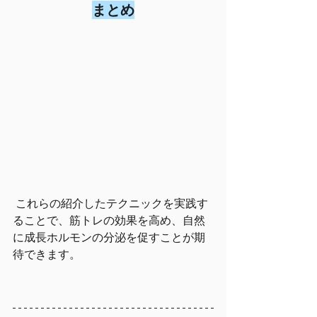
まとめ
 これらの紹介したテクニックを実践す
ることで、筋トレの効果を高め、自然
に成長ホルモンの分泌を促すことが期
待できます。