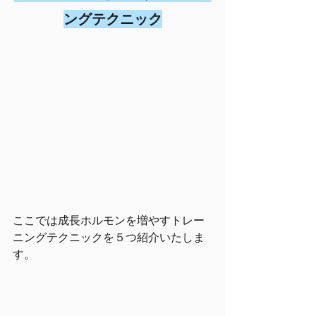
ングテクニック
ここでは成長ホルモンを増やすトレー
ニングテクニックを５つ紹介いたしま
す。