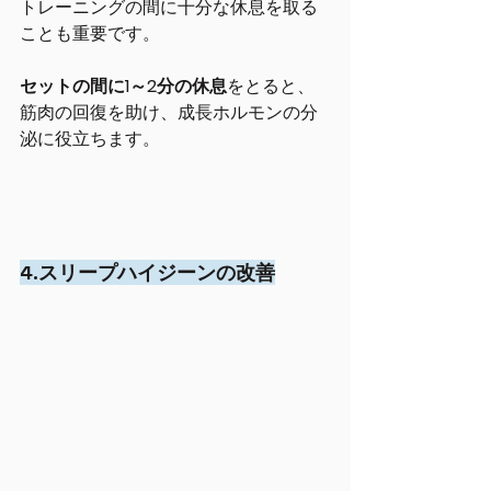
トレーニングの間に十分な休息を取る
ことも重要です。
セットの間に1～2分の休息
をとると、
筋肉の回復を助け、成長ホルモンの分
泌に役立ちます。
4.スリープハイジーンの改善