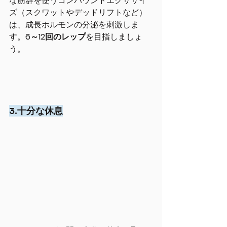
な筋群を使うコンパウンドエクササイ
ズ（スクワットやデッドリフトなど）
は、成長ホルモンの分泌を刺激しま
す。
6～12回のレップ
を目指しましょ
う。
3.十分な休息