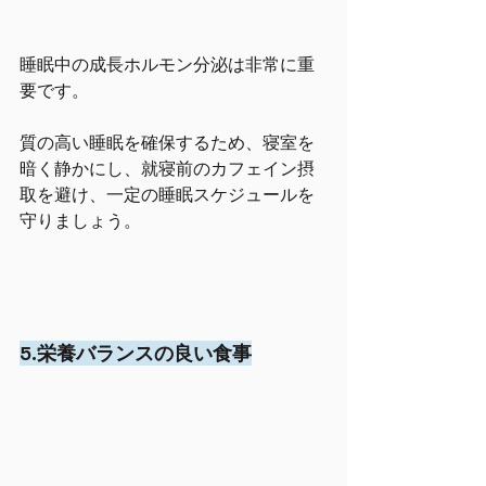
睡眠中の成長ホルモン分泌は非常に重
要です。
質の高い睡眠を確保するため、寝室を
暗く静かにし、就寝前のカフェイン摂
取を避け、一定の睡眠スケジュールを
守りましょう。
5.栄養バランスの良い食事