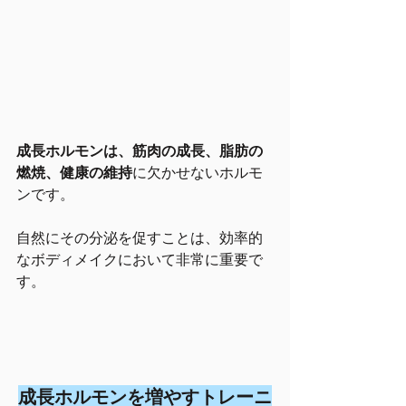
成長ホルモンは、筋肉の成長、脂肪の
燃焼、健康の維持
に欠かせないホルモ
ンです。
自然にその分泌を促すことは、効率的
なボディメイクにおいて非常に重要で
す。
成長ホルモンを増やすトレーニ