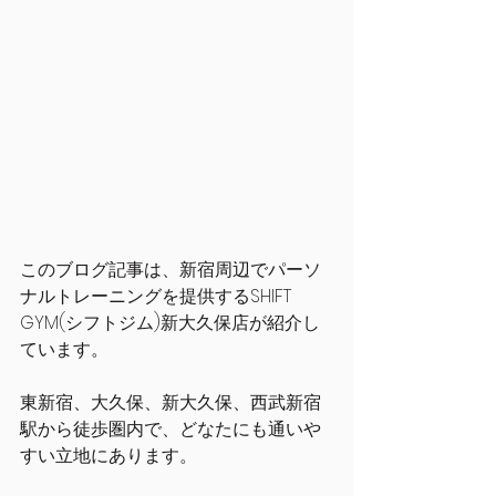
このブログ記事は、新宿周辺でパーソ
ナルトレーニングを提供するSHIFT 
GYM(シフトジム)新大久保店が紹介し
ています。
東新宿、大久保、新大久保、西武新宿
駅から徒歩圏内で、どなたにも通いや
すい立地にあります。