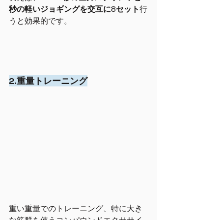
秒の軽いジョギングを交互に8セット
行
うと効果的です。
2.重量トレーニング
重い重量でのトレーニング、特に大き