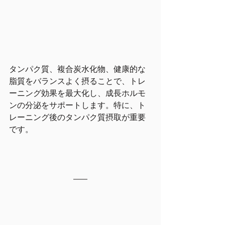
タンパク質、複合炭水化物、健康的な
脂質をバランスよく摂ることで、トレ
ーニング効果を最大化し、成長ホルモ
ンの分泌をサポートします。特に、ト
レーニング後のタンパク質摂取が重要
です。