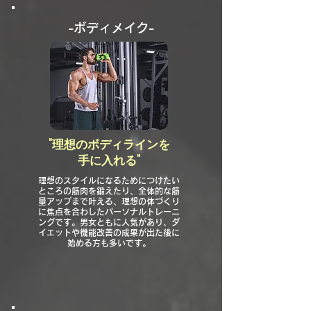
​-ボディメイク-
"理想のボディラインを
手に入れる"
理想のスタイルになるためにつけたい
ところの筋肉を鍛えたり、全体的な筋
量アップまで叶える、理想の体づくり
に焦点を合わしたパーソナルトレーニ
ングです。男女ともに人気があり、ダ
イエットや機能改善の成果が出た後に
始める方も多いです。