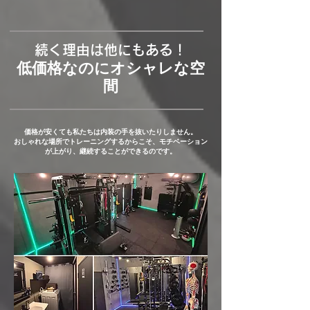
続く理由は他にもある！
低価格なのにオシャレな空
間
​価格が安くても私たちは内装の手を抜いたりしません。
おしゃれな場所でトレーニングするからこそ、モチベーション
が上がり、継続することができるのです。