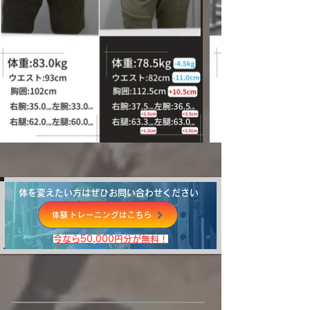
体を変えたい方はぜひお問い合わせください
体験トレーニングはこちら
​今なら50,000円分が無料！