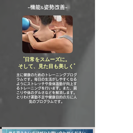
​-機能
姿勢改善-
&
"日常をスムーズに。
そして、見た目も美しく"
主に健康のためのトレーニングプログ
ラムです。毎日の生活がしやすくなる
ようにストレッチや身体活動が向上す
るトレーニングを行います。また、肩
こりや体のダルさなどを解消します。
とりわけ運動不足や健康目的の方に人
気のプログラムです。