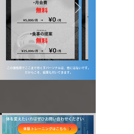
この価格帯でここまで尽くすパーソナルは、他にはないです。
だからこそ、結果も付いてきます。
体を変えたい方はぜひお問い合わせください
体験トレーニングはこちら