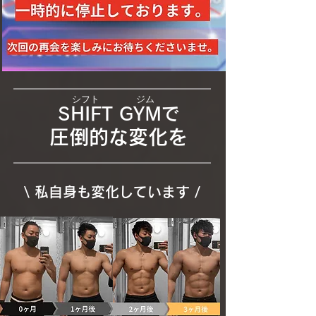
​シフト ジム
SHIFT GYMで
​圧倒的な変化を
\​ 私自身も変化しています /