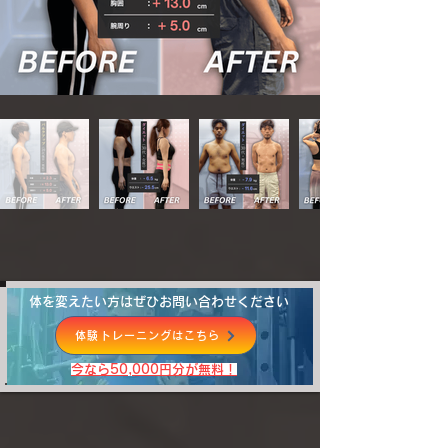
体を変えたい方はぜひお問い合わせください
体験トレーニングはこちら
​今なら50,000円分が無料！