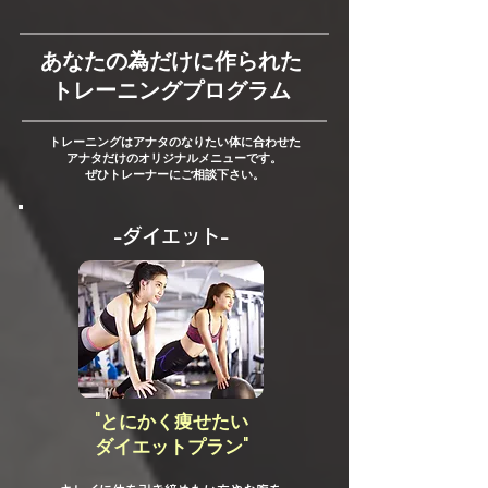
あなたの為だけに作られた
トレーニングプログラム
トレーニングはアナタのなりたい体に合わせた
アナタだけのオリジナルメニューです。
ぜひトレーナーにご相談下さい。
-ダイエット-
"とにかく痩せたい
ダイエットプラン"