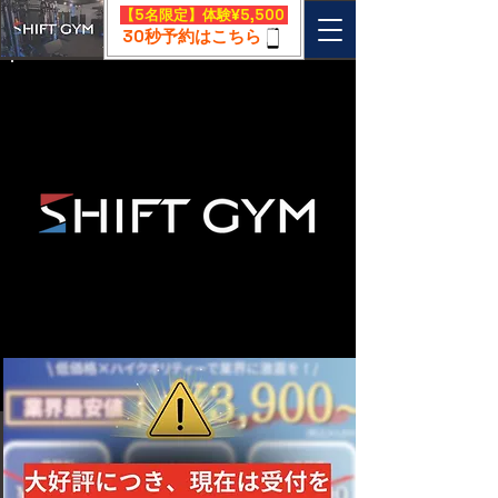
​【5名限定】体験¥5,500
30秒予約はこちら