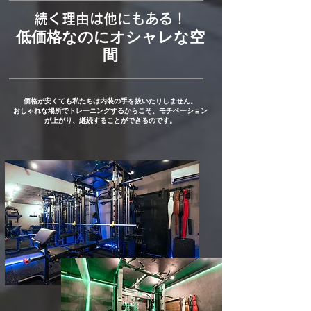
続く理由は他にもある！
低価格なのにオシャレな空
間
​価格が安くても私たちは内装の手を抜いたりしません。
おしゃれな場所でトレーニングするからこそ、モチベーション
が上がり、継続することができるのです。