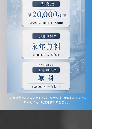
この価格帯でここまで尽くすパーソナルは、他にはないです。
だからこそ、結果も付いてきます。